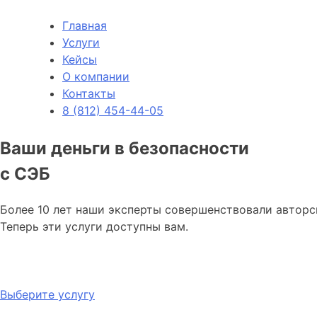
Главная
Услуги
Кейсы
О компании
Контакты
8 (812) 454-44-05
Ваши деньги в безопасности
с СЭБ
Более 10 лет наши эксперты совершенствовали авторс
Теперь эти услуги доступны вам.
Выберите услугу