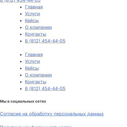
Главная
Услуги
Кейсы
О компании
Контакты
8 (812) 454-44-05
Главная
Услуги
Кейсы
О компании
Контакты
8 (812) 454-44-05
Мы в социальных сетях
Согласие на обработку персональных данных