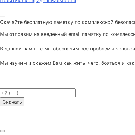
Политика конфиденциальности
Скачайте бесплатную памятку по комплексной безопас
Мы отправим на введенный email памятку по комплекс
В данной памятке мы обозначим все проблемы человече
Мы научим и скажем Вам как жить, чего. бояться и ка
Скачать