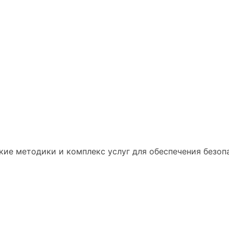
кие методики и комплекс услуг для обеспечения безоп