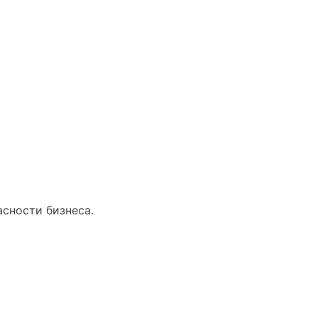
асности бизнеса.