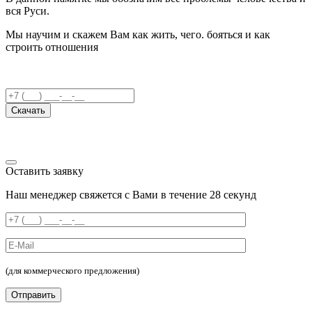
вся Руси.
Мы научим и скажем Вам как жить, чего. бояться и как
строить отношения
Скачать
Оставить заявку
Наш менеджер свяжется с Вами в течение 28 секунд
(для коммерческого предложения)