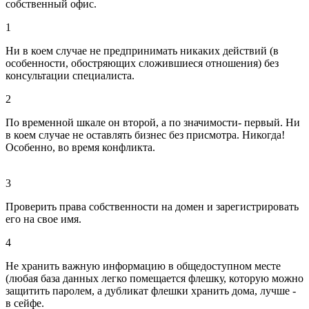
собственный офис.
1
Ни в коем случае не предпринимать никаких действий (в
особенности, обостряющих сложившиеся отношения) без
консультации специалиста.
2
По временной шкале он второй, а по значимости- первый. Ни
в коем случае не оставлять бизнес без присмотра. Никогда!
Особенно, во время конфликта.
3
Проверить права собственности на домен и зарегистрировать
его на свое имя.
4
Не хранить важную информацию в общедоступном месте
(любая база данных легко помещается флешку, которую можно
защитить паролем, а дубликат флешки хранить дома, лучше -
в сейфе.