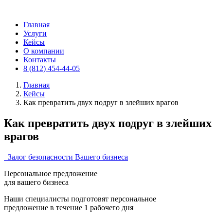
Главная
Услуги
Кейсы
О компании
Контакты
8 (812) 454-44-05
Главная
Кейсы
Как превратить двух подруг в злейших врагов
Как превратить двух подруг в злейших
врагов
Залог безопасности Вашего бизнеса
Персональное предложение
для вашего бизнеса
Наши специалисты подготовят персональное
предложение в течение 1 рабочего дня