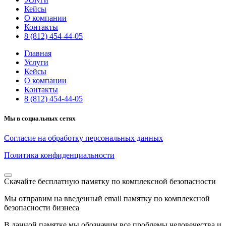
Кейсы
О компании
Контакты
8 (812) 454-44-05
Главная
Услуги
Кейсы
О компании
Контакты
8 (812) 454-44-05
Мы в социальных сетях
Согласие на обработку персональных данных
Политика конфиденциальности
Скачайте бесплатную памятку по комплексной безопасности
Мы отправим на введенный email памятку по комплексной
безопасности бизнеса
В данной памятке мы обозначим все проблемы человечества и