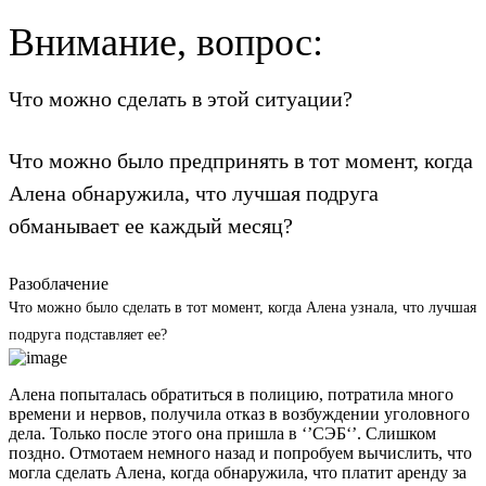
Внимание, вопрос:
Что можно сделать в этой ситуации?
Что можно было предпринять в тот момент, когда
Алена обнаружила, что лучшая подруга
обманывает ее каждый месяц?
Разоблачение
Что можно было сделать в тот момент, когда Алена узнала, что лучшая
подруга подставляет ее?
Алена попыталась обратиться в полицию, потратила много
времени и нервов, получила отказ в возбуждении уголовного
дела. Только после этого она пришла в ‘’СЭБ‘’. Слишком
поздно. Отмотаем немного назад и попробуем вычислить, что
могла сделать Алена, когда обнаружила, что платит аренду за